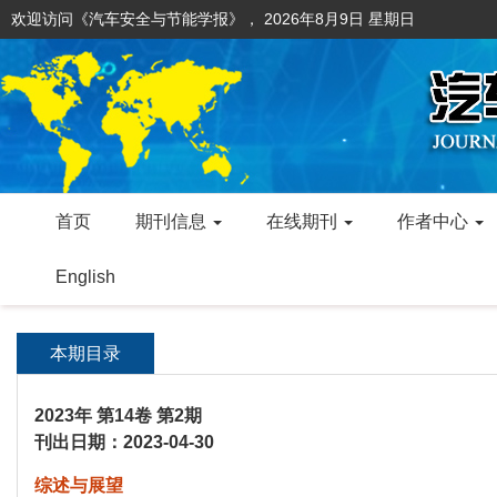
欢迎访问《汽车安全与节能学报》，
2026年8月9日 星期日
首页
期刊信息
在线期刊
作者中心
English
本期目录
2023年 第14卷 第2期
刊出日期：2023-04-30
综述与展望