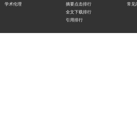
学术伦理
摘要点击排行
常见
全文下载排行
引用排行