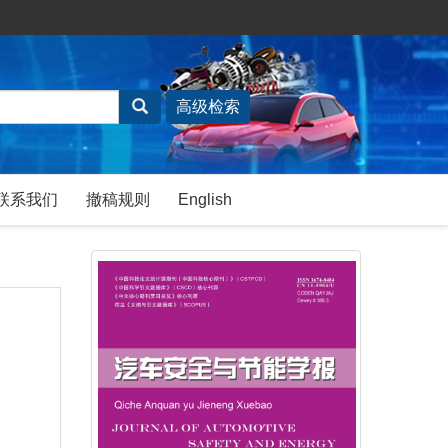
联系我们
撤稿规则
English