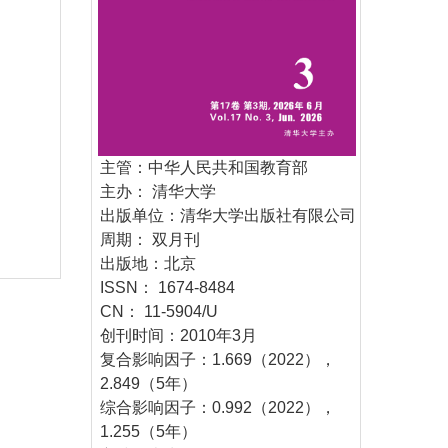
主管：中华人民共和国教育部
主办： 清华大学
出版单位：清华大学出版社有限公司
周期： 双月刊
出版地：北京
ISSN： 1674-8484
CN： 11-5904/U
创刊时间：2010年3月
复合影响因子：1.669（2022），
2.849（5年）
综合影响因子：0.992（2022），
1.255（5年）