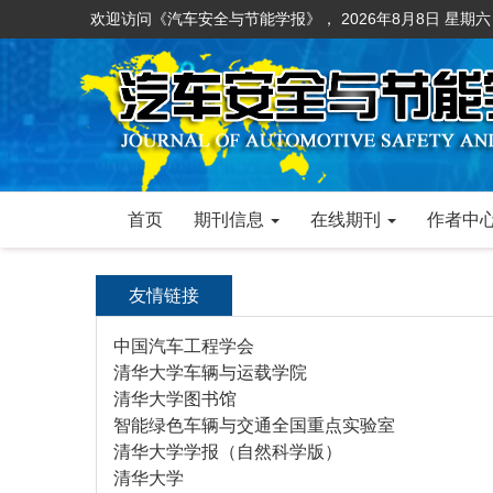
欢迎访问《汽车安全与节能学报》，
2026年8月8日 星期六
首页
期刊信息
在线期刊
作者中
友情链接
中国汽车工程学会
清华大学车辆与运载学院
清华大学图书馆
智能绿色车辆与交通全国重点实验室
清华大学学报（自然科学版）
清华大学