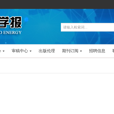
心
审稿中心
出版伦理
期刊订阅
招聘信息