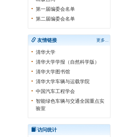
第一届编委会名单
第二届编委会名单
友情链接
更多...
清华大学
清华大学学报（自然科学版）
清华大学图书馆
清华大学车辆与运载学院
中国汽车工程学会
智能绿色车辆与交通全国重点实
验室
访问统计