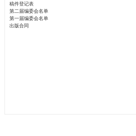
稿件登记表
第二届编委会名单
第一届编委会名单
出版合同