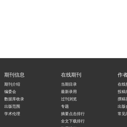
期刊信息
在线期刊
作
期刊介绍
当期目录
在线
编委会
最新录用
投稿
数据库收录
过刊浏览
撰稿
出版范围
专题
出版
学术伦理
摘要点击排行
常见
全文下载排行