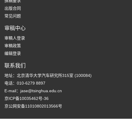
撰稿要求
出版合同
常见问题
审稿中心
审稿人登录
审稿政策
编辑登录
联系我们
地址：北京清华大学汽车研究所315室 (100084)
电话：010-6279 8897
E-mail：
jase@tsinghua.edu.cn
京ICP备10035462号-36
京公网安备11010802013566号