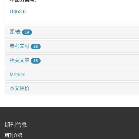
U463.6
图/表
14
参考文献
26
相关文章
15
Metrics
本文评价
期刊信息
期刊介绍