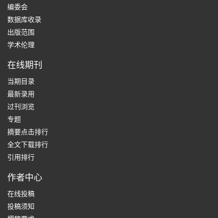
编委会
数据库收录
出版范围
学术伦理
在线期刊
当期目录
最新录用
过刊浏览
专题
摘要点击排行
全文下载排行
引用排行
作者中心
在线投稿
投稿须知