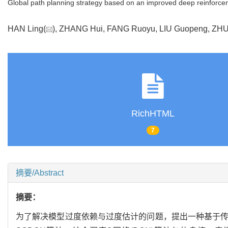
Global path planning strategy based on an improved deep reinforce
HAN Ling(
), ZHANG Hui, FANG Ruoyu, LIU Guopeng, ZH
RichHTML
7
摘要/Abstract
摘要：
为了解决模型过度依赖与过度估计的问题，提出一种基于传统