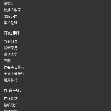
编委会
数据库收录
出版范围
学术伦理
在线期刊
当期目录
最新录用
过刊浏览
专题
摘要点击排行
全文下载排行
引用排行
作者中心
在线投稿
投稿须知