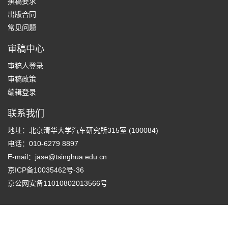
撰稿要求
出版合同
常见问题
审稿中心
审稿人登录
审稿政策
编辑登录
联系我们
地址：北京清华大学汽车研究所315室 (100084)
电话：010-6279 8897
E-mail：
jase@tsinghua.edu.cn
京ICP备10035462号-36
京公网安备11010802013566号