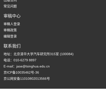
常见问题
审稿中心
审稿人登录
审稿政策
编辑登录
联系我们
地址：北京清华大学汽车研究所315室 (100084)
电话：010-6279 8897
E-mail：
jase@tsinghua.edu.cn
京ICP备10035462号-36
京公网安备11010802013566号