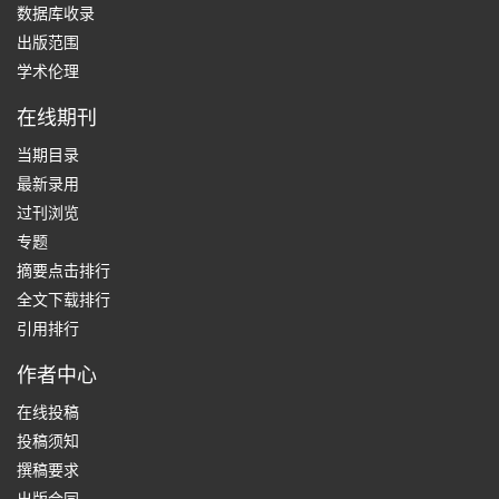
数据库收录
出版范围
学术伦理
在线期刊
当期目录
最新录用
过刊浏览
专题
摘要点击排行
全文下载排行
引用排行
作者中心
在线投稿
投稿须知
撰稿要求
出版合同