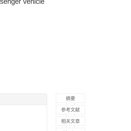
senger vehicle
摘要
参考文献
相关文章