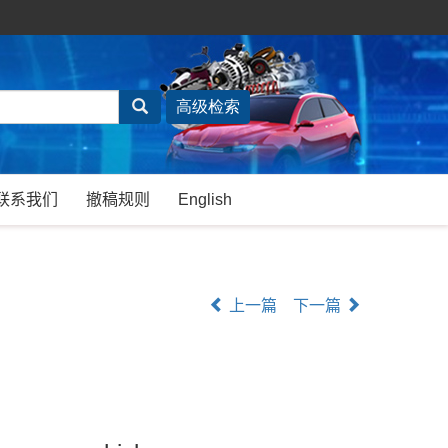
联系我们
撤稿规则
English
上一篇
下一篇