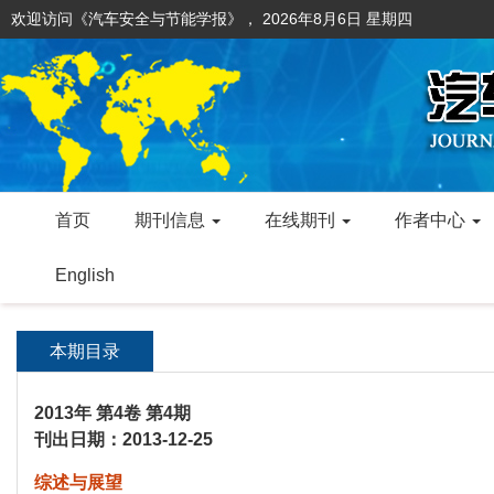
欢迎访问《汽车安全与节能学报》，
2026年8月6日 星期四
首页
期刊信息
在线期刊
作者中心
English
本期目录
2013年 第4卷 第4期
刊出日期：2013-12-25
综述与展望