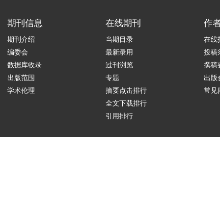
期刊信息
在线期刊
作
期刊介绍
当期目录
在线
编委会
最新录用
投稿
数据库收录
过刊浏览
撰稿
出版范围
专题
出版
学术伦理
摘要点击排行
常见
全文下载排行
引用排行