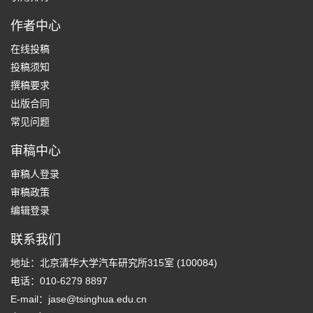
作者中心
在线投稿
投稿须知
撰稿要求
出版合同
常见问题
审稿中心
审稿人登录
审稿政策
编辑登录
联系我们
地址：北京清华大学汽车研究所315室 (100084)
电话：010-6279 8897
E-mail：
jase@tsinghua.edu.cn