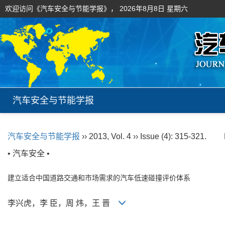
欢迎访问《汽车安全与节能学报》，
2026年8月8日 星期六
汽车安全与节能学报
汽车安全与节能学报
›› 2013, Vol. 4 ›› Issue (4): 315-321.
• 汽车安全 •
建立适合中国道路交通和市场需求的汽车低速碰撞评价体系
李兴虎，李 臣，周 炜，王 晋