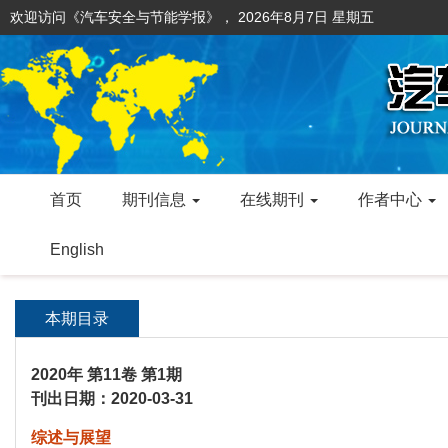
欢迎访问《汽车安全与节能学报》，
2026年8月7日 星期五
首页
期刊信息
在线期刊
作者中心
English
本期目录
2020年 第11卷 第1期
刊出日期：2020-03-31
综述与展望