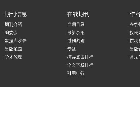
期刊信息
在线期刊
作
期刊介绍
当期目录
在线
编委会
最新录用
投稿
数据库收录
过刊浏览
撰稿
出版范围
专题
出版
学术伦理
摘要点击排行
常见
全文下载排行
引用排行