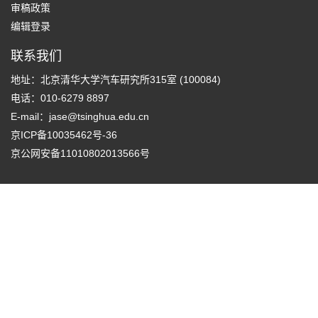
审稿政策
编辑登录
联系我们
地址：北京清华大学汽车研究所315室 (100084)
电话：010-6279 8897
E-mail：
jase@tsinghua.edu.cn
京ICP备10035462号-36
京公网安备11010802013566号