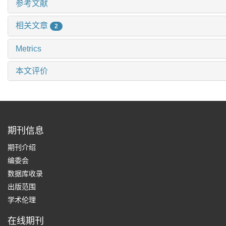
参考文献
相关文章
2
Metrics
本文评价
期刊信息
期刊介绍
编委会
数据库收录
出版范围
学术伦理
在线期刊