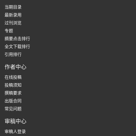
当期目录
最新录用
过刊浏览
专题
摘要点击排行
全文下载排行
引用排行
作者中心
在线投稿
投稿须知
撰稿要求
出版合同
常见问题
审稿中心
审稿人登录