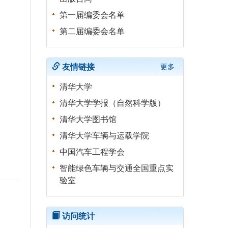
第一届编委会名单
第二届编委会名单
友情链接
更多...
清华大学
清华大学学报（自然科学版）
清华大学图书馆
清华大学车辆与运载学院
中国汽车工程学会
智能绿色车辆与交通全国重点实
验室
访问统计