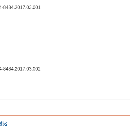
74-8484.2017.03.001
74-8484.2017.03.002
伤对比