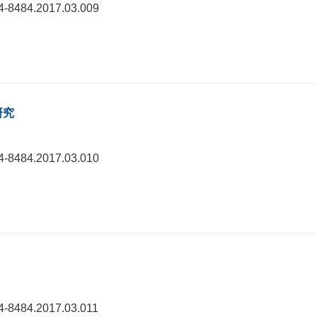
74-8484.2017.03.009
研究
74-8484.2017.03.010
74-8484.2017.03.011