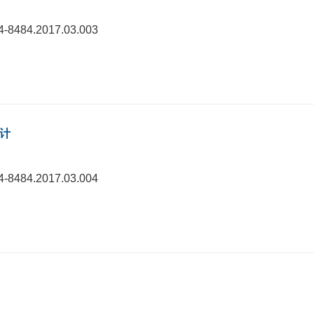
74-8484.2017.03.003
设计
74-8484.2017.03.004