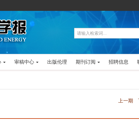
心
审稿中心
出版伦理
期刊订阅
招聘信息
上一期