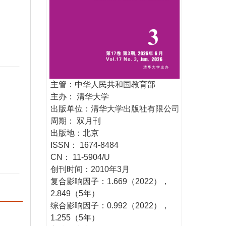
主管：中华人民共和国教育部
主办： 清华大学
出版单位：清华大学出版社有限公司
周期： 双月刊
出版地：北京
ISSN： 1674-8484
CN： 11-5904/U
创刊时间：2010年3月
复合影响因子：1.669（2022），
2.849（5年）
综合影响因子：0.992（2022），
1.255（5年）