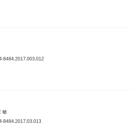
74-8484.2017.003.012
 敏
74-8484.2017.03.013