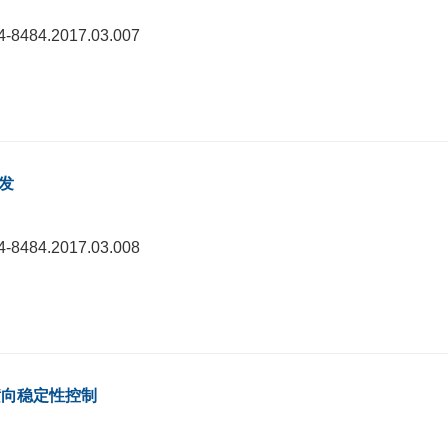
74-8484.2017.03.007
发
74-8484.2017.03.008
横向稳定性控制