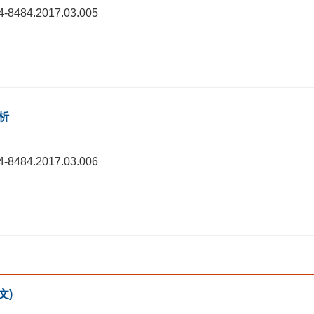
74-8484.2017.03.005
分析
74-8484.2017.03.006
文)