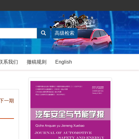
联系我们
撤稿规则
English
下一期