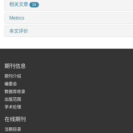
相关文章
15
Metrics
本文评价
期刊信息
期刊介绍
编委会
数据库收录
出版范围
学术伦理
在线期刊
当期目录