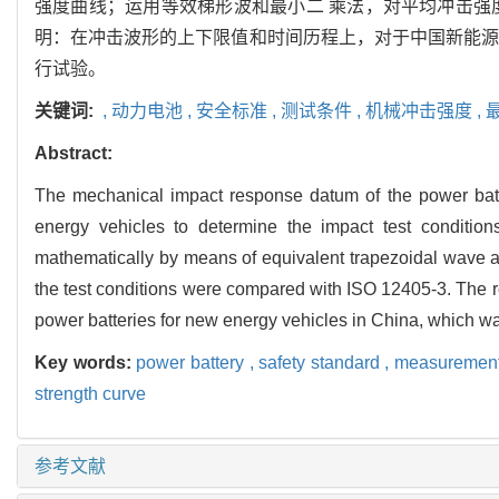
强度曲线；运用等效梯形波和最小二 乘法，对平均冲击强度曲
明：在冲击波形的上下限值和时间历程上，对于中国新能源
行试验。
关键词:
,
动力电池 ,
安全标准 ,
测试条件 ,
机械冲击强度 ,
Abstract:
The mechanical impact response datum of the power batte
energy vehicles to determine the impact test conditio
mathematically by means of equivalent trapezoidal wave a
the test conditions were compared with ISO 12405-3. The r
power batteries for new energy vehicles in China, which wa
Key words:
power battery ,
safety standard ,
measurement 
strength curve
参考文献