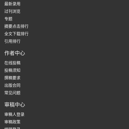
最新录用
过刊浏览
专题
摘要点击排行
全文下载排行
引用排行
作者中心
在线投稿
投稿须知
撰稿要求
出版合同
常见问题
审稿中心
审稿人登录
审稿政策