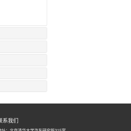
联系我们
地址：北京清华大学汽车研究所315室