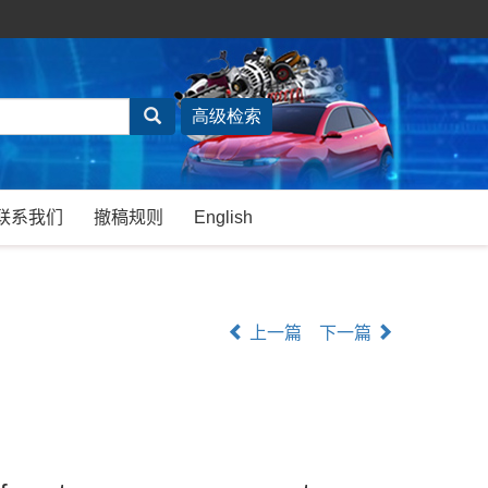
联系我们
撤稿规则
English
上一篇
下一篇