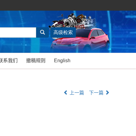
联系我们
撤稿规则
English
上一篇
下一篇