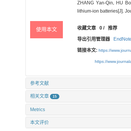
ZHANG Yan-Qin, HU Bo, 
lithium-ion batteries[J]. 
收藏文章
0
/
推荐
使用本文
导出引用管理器
EndNot
链接本文:
https://www.jour
https://www.journa
参考文献
相关文章
15
Metrics
本文评价