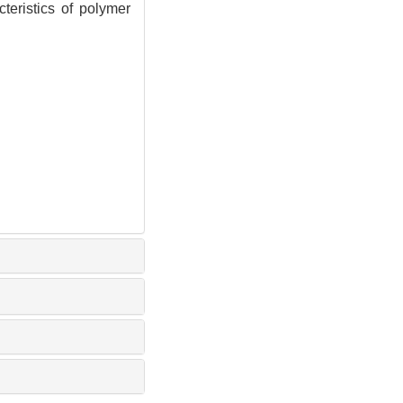
eristics of polymer