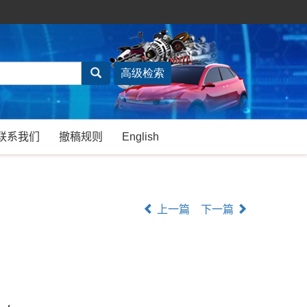
联系我们
撤稿规则
English
上一篇
下一篇