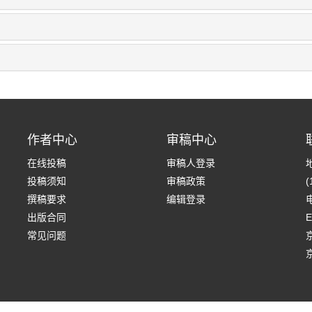
作者中心
审稿中心
在线投稿
审稿人登录
投稿须知
审稿政策
(
撰稿要求
编辑登录
电
出版合同
E
常见问题
京