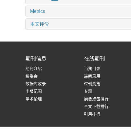
Metrics
本文评价
期刊信息
在线期刊
期刊介绍
当期目录
编委会
最新录用
数据库收录
过刊浏览
出版范围
专题
学术伦理
摘要点击排行
全文下载排行
引用排行