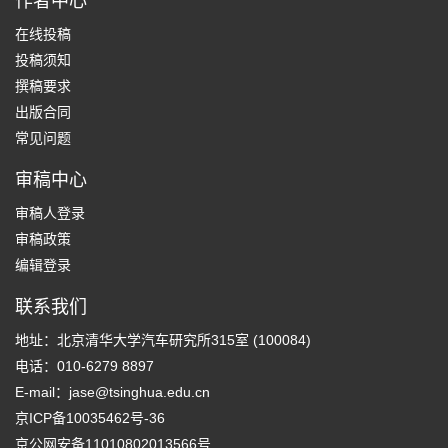
作者中心
在线投稿
投稿须知
撰稿要求
出版合同
常见问题
审稿中心
审稿人登录
审稿政策
编辑登录
联系我们
地址：北京清华大学汽车研究所315室 (100084)
电话：010-6279 8897
E-mail：
jase@tsinghua.edu.cn
京ICP备10035462号-36
京公网安备11010802013566号