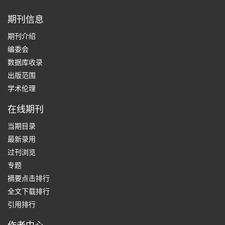
期刊信息
期刊介绍
编委会
数据库收录
出版范围
学术伦理
在线期刊
当期目录
最新录用
过刊浏览
专题
摘要点击排行
全文下载排行
引用排行