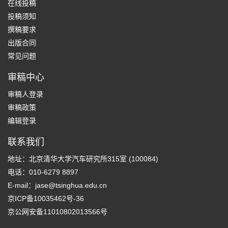
在线投稿
投稿须知
撰稿要求
出版合同
常见问题
审稿中心
审稿人登录
审稿政策
编辑登录
联系我们
地址：北京清华大学汽车研究所315室 (100084)
电话：010-6279 8897
E-mail：
jase@tsinghua.edu.cn
京ICP备10035462号-36
京公网安备11010802013566号