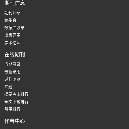
期刊信息
期刊介绍
编委会
数据库收录
出版范围
学术伦理
在线期刊
当期目录
最新录用
过刊浏览
专题
摘要点击排行
全文下载排行
引用排行
作者中心