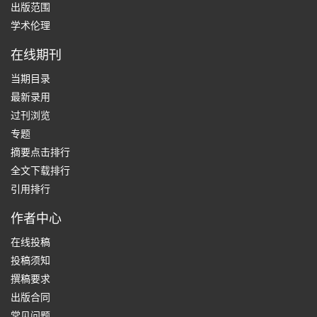
出版范围
学术伦理
在线期刊
当期目录
最新录用
过刊浏览
专题
摘要点击排行
全文下载排行
引用排行
作者中心
在线投稿
投稿须知
撰稿要求
出版合同
常见问题