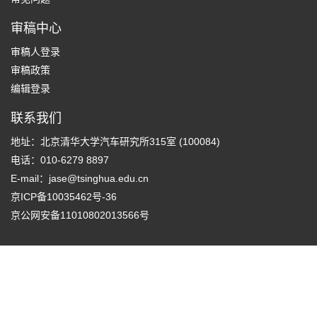
审稿中心
审稿人登录
审稿政策
编辑登录
联系我们
地址：北京清华大学汽车研究所315室 (100084)
电话：010-6279 8897
E-mail：
jase@tsinghua.edu.cn
京ICP备10035462号-36
京公网安备11010802013566号