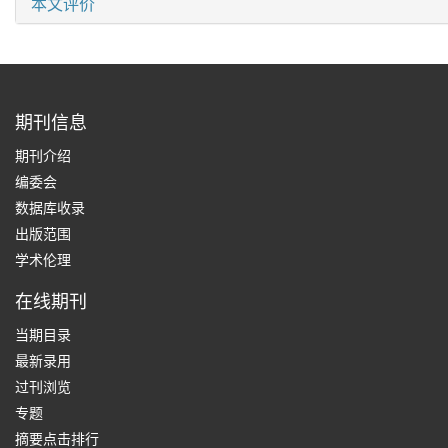
本文评价
期刊信息
期刊介绍
编委会
数据库收录
出版范围
学术伦理
在线期刊
当期目录
最新录用
过刊浏览
专题
摘要点击排行