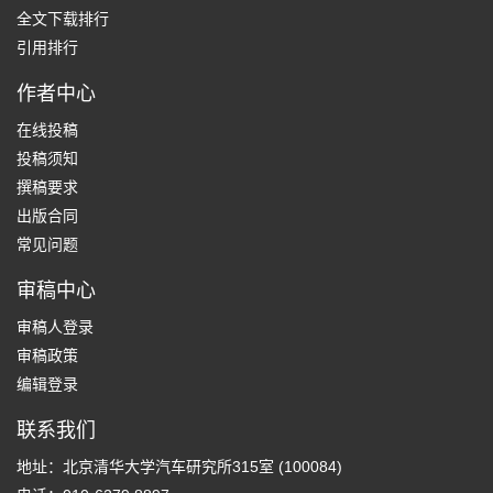
全文下载排行
引用排行
作者中心
在线投稿
投稿须知
撰稿要求
出版合同
常见问题
审稿中心
审稿人登录
审稿政策
编辑登录
联系我们
地址：北京清华大学汽车研究所315室 (100084)