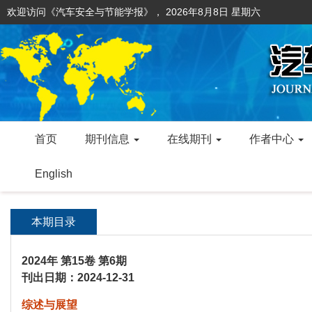
欢迎访问《汽车安全与节能学报》，
2026年8月8日 星期六
首页
期刊信息
在线期刊
作者中心
English
本期目录
2024年 第15卷 第6期
刊出日期：2024-12-31
综述与展望