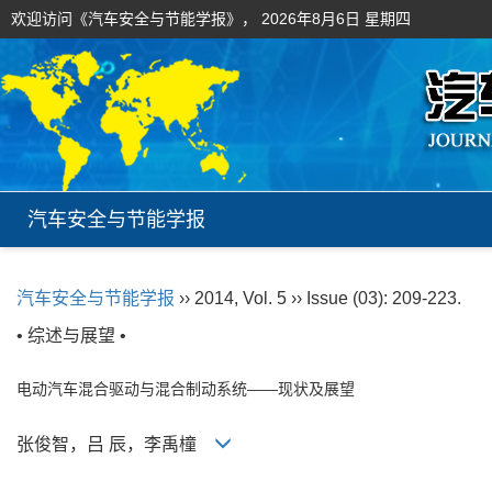
欢迎访问《汽车安全与节能学报》，
2026年8月6日 星期四
汽车安全与节能学报
汽车安全与节能学报
›› 2014, Vol. 5 ›› Issue (03): 209-223.
• 综述与展望 •
电动汽车混合驱动与混合制动系统——现状及展望
张俊智，吕 辰，李禹橦