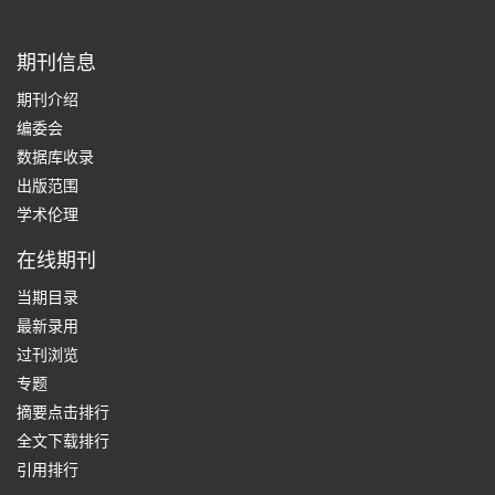
期刊信息
期刊介绍
编委会
数据库收录
出版范围
学术伦理
在线期刊
当期目录
最新录用
过刊浏览
专题
摘要点击排行
全文下载排行
引用排行