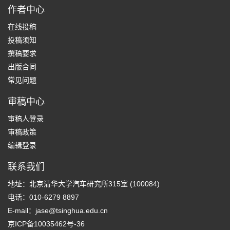
作者中心
在线投稿
投稿须知
撰稿要求
出版合同
常见问题
审稿中心
审稿人登录
审稿政策
编辑登录
联系我们
地址：北京清华大学汽车研究所315室 (100084)
电话：010-6279 8897
E-mail：
jase@tsinghua.edu.cn
京ICP备10035462号-36