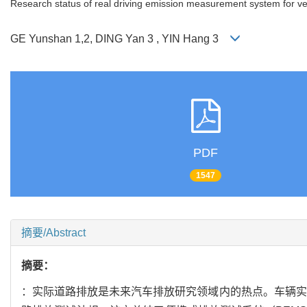
Research status of real driving emission measurement system for ve
GE Yunshan 1,2, DING Yan 3 , YIN Hang 3
PDF
1547
摘要/Abstract
摘要：
：实际道路排放是未来汽车排放研究领域内的热点。车辆实