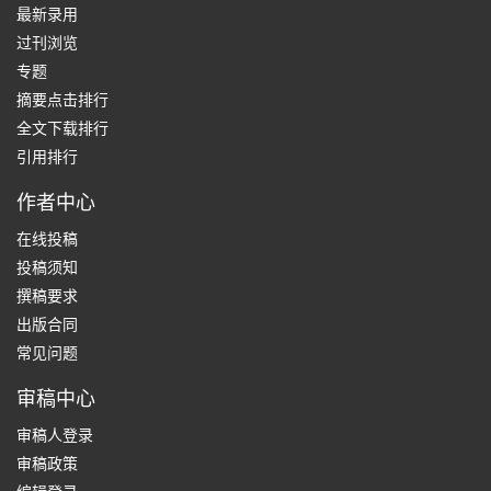
最新录用
过刊浏览
专题
摘要点击排行
全文下载排行
引用排行
作者中心
在线投稿
投稿须知
撰稿要求
出版合同
常见问题
审稿中心
审稿人登录
审稿政策