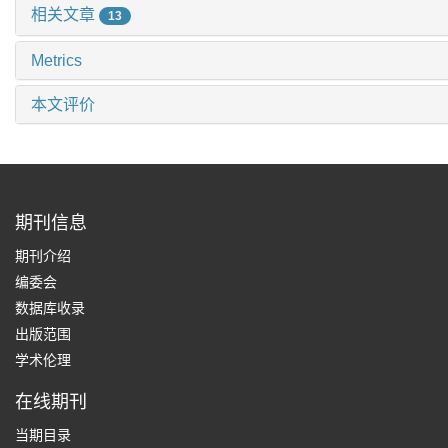
相关文章
13
Metrics
本文评价
期刊信息
期刊介绍
编委会
数据库收录
出版范围
学术伦理
在线期刊
当期目录