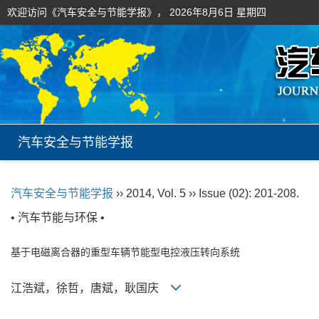
欢迎访问《汽车安全与节能学报》，
2026年8月6日 星期四
汽车安全与节能学报
汽车安全与节能学报
›› 2014, Vol. 5 ›› Issue (02): 201-208.
• 汽车节能与环保 •
基于电磁离合器的重型车辆节能型电控液压转向系统
江浩斌，徐哲，唐斌，耿国庆