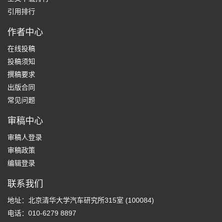
引用排行
作者中心
在线投稿
投稿须知
撰稿要求
出版合同
常见问题
审稿中心
审稿人登录
审稿政策
编辑登录
联系我们
地址：北京清华大学汽车研究所315室 (100084)
电话：010-6279 8897