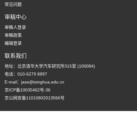
常见问题
审稿中心
审稿人登录
审稿政策
编辑登录
联系我们
地址：北京清华大学汽车研究所315室 (100084)
电话：010-6279 8897
E-mail：
jase@tsinghua.edu.cn
京ICP备10035462号-36
京公网安备11010802013566号