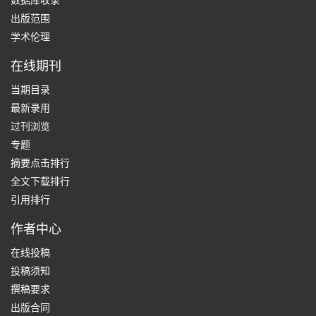
数据库收录
出版范围
学术伦理
在线期刊
当期目录
最新录用
过刊浏览
专题
摘要点击排行
全文下载排行
引用排行
作者中心
在线投稿
投稿须知
撰稿要求
出版合同