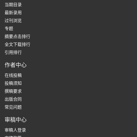
当期目录
最新录用
过刊浏览
专题
摘要点击排行
全文下载排行
引用排行
作者中心
在线投稿
投稿须知
撰稿要求
出版合同
常见问题
审稿中心
审稿人登录