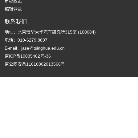
审稿政策
编辑登录
联系我们
地址：北京清华大学汽车研究所315室 (100084)
电话：010-6279 8897
E-mail：
jase@tsinghua.edu.cn
京ICP备10035462号-36
京公网安备11010802013566号