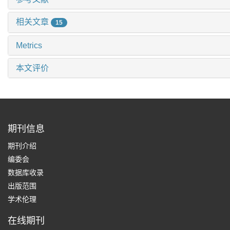
相关文章
15
Metrics
本文评价
期刊信息
期刊介绍
编委会
数据库收录
出版范围
学术伦理
在线期刊