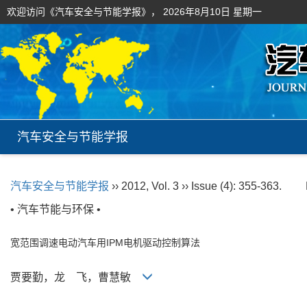
欢迎访问《汽车安全与节能学报》，
2026年8月10日 星期一
汽车安全与节能学报
汽车安全与节能学报
›› 2012, Vol. 3 ›› Issue (4): 355-363.
• 汽车节能与环保 •
宽范围调速电动汽车用IPM电机驱动控制算法
贾要勤，龙 飞，曹慧敏