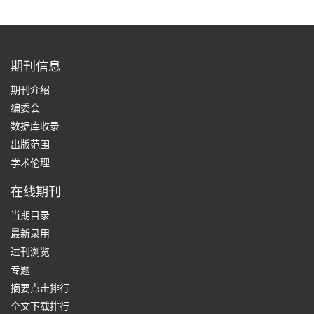
期刊信息
期刊介绍
编委会
数据库收录
出版范围
学术伦理
在线期刊
当期目录
最新录用
过刊浏览
专题
摘要点击排行
全文下载排行