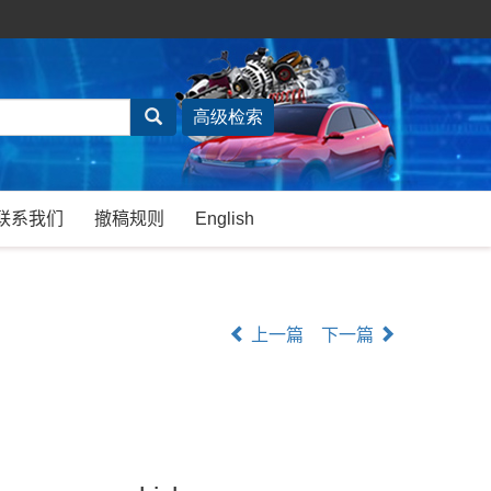
联系我们
撤稿规则
English
上一篇
下一篇