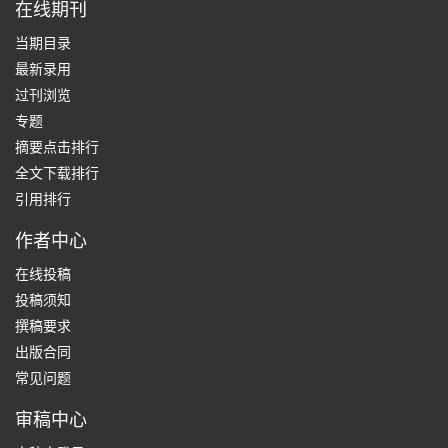
在线期刊
当期目录
最新录用
过刊浏览
专题
摘要点击排行
全文下载排行
引用排行
作者中心
在线投稿
投稿须知
撰稿要求
出版合同
常见问题
审稿中心