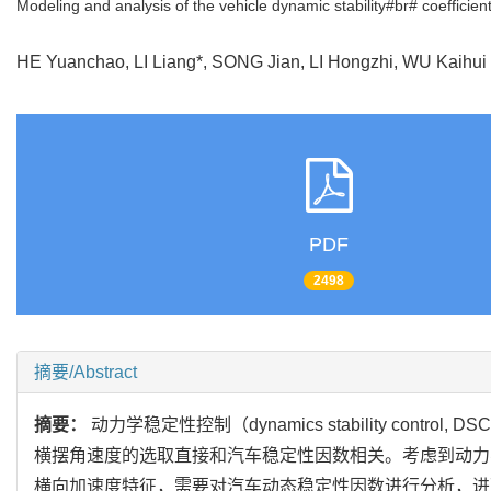
Modeling and analysis of the vehicle dynamic stability#br# coefficient 
HE Yuanchao, LI Liang*, SONG Jian, LI Hongzhi, WU Kaih
PDF
2498
摘要/Abstract
摘要：
动力学稳定性控制（dynamics stability cont
横摆角速度的选取直接和汽车稳定性因数相关。考虑到动力
横向加速度特征，需要对汽车动态稳定性因数进行分析，进