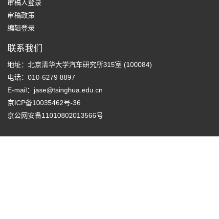
审稿人登录
审稿政策
编辑登录
联系我们
地址：北京清华大学汽车研究所315室 (100084)
电话：010-6279 8897
E-mail：
jase@tsinghua.edu.cn
京ICP备10035462号-36
京公网安备11010802013566号