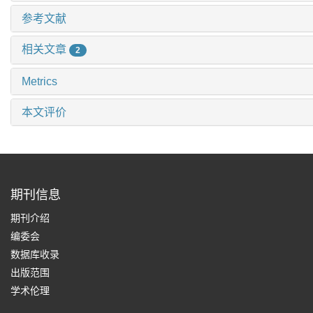
参考文献
相关文章
2
Metrics
本文评价
期刊信息
期刊介绍
编委会
数据库收录
出版范围
学术伦理