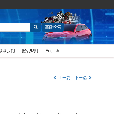
联系我们
撤稿规则
English
上一篇
下一篇