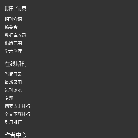
期刊信息
期刊介绍
编委会
数据库收录
出版范围
学术伦理
在线期刊
当期目录
最新录用
过刊浏览
专题
摘要点击排行
全文下载排行
引用排行
作者中心