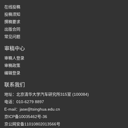
在线投稿
投稿须知
撰稿要求
出版合同
常见问题
审稿中心
审稿人登录
审稿政策
编辑登录
联系我们
地址：北京清华大学汽车研究所315室 (100084)
电话：010-6279 8897
E-mail：
jase@tsinghua.edu.cn
京ICP备10035462号-36
京公网安备11010802013566号