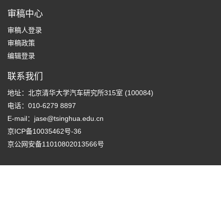
审稿中心
审稿人登录
审稿政策
编辑登录
联系我们
地址：北京清华大学汽车研究所315室 (100084)
电话：010-6279 8897
E-mail：
jase@tsinghua.edu.cn
京ICP备10035462号-36
京公网安备11010802013566号