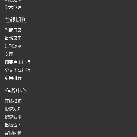
学术伦理
在线期刊
当期目录
最新录用
过刊浏览
专题
摘要点击排行
全文下载排行
引用排行
作者中心
在线投稿
投稿须知
撰稿要求
出版合同
常见问题