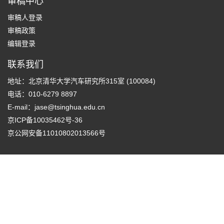
审稿中心
审稿人登录
审稿政策
编辑登录
联系我们
地址：北京清华大学汽车研究所315室 (100084)
电话：010-6279 8897
E-mail：
jase@tsinghua.edu.cn
京ICP备10035462号-36
京公网安备11010802013566号