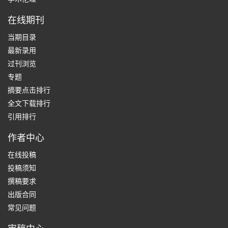
在线期刊
当期目录
最新录用
过刊浏览
专题
摘要点击排行
全文下载排行
引用排行
作者中心
在线投稿
投稿须知
撰稿要求
出版合同
常见问题