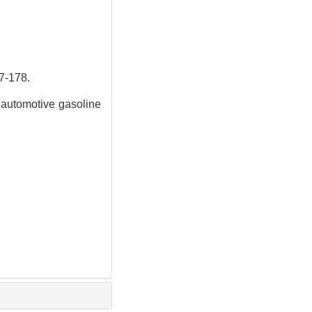
178.
 automotive gasoline