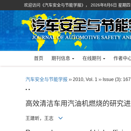
欢迎访问《汽车安全与节能学报》，
2026年8月6日 星期四
首页
期刊信息
在线期刊
作者中
汽车安全与节能学报
›› 2010, Vol. 1 ›› Issue (3): 16
• •
高效清洁车用汽油机燃烧的研究进
王建昕，王志