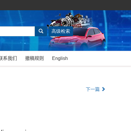
联系我们
撤稿规则
English
下一篇